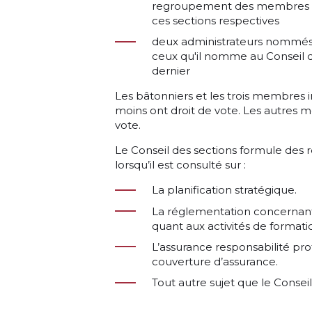
regroupement des membres ins
ces sections respectives
deux administrateurs nommés 
ceux qu'il nomme au Conseil d
dernier
Les bâtonniers et les trois membres i
moins ont droit de vote. Les autres m
vote.
Le Conseil des sections formule des
lorsqu’il est consulté sur :
La planification stratégique.
La réglementation concernant
quant aux activités de formatio
L’assurance responsabilité pro
couverture d’assurance.
Tout autre sujet que le Conseil