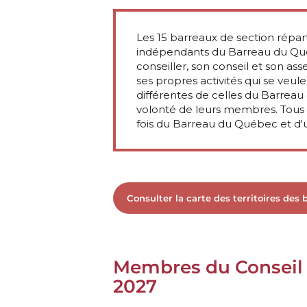
Les 15 barreaux de section répar
indépendants du Barreau du Qué
conseiller, son conseil et son 
ses propres activités qui se veul
différentes de celles du Barreau
volonté de leurs membres. Tous
fois du Barreau du Québec et d'
Consulter la carte des territoires des 
Membres du Conseil 
2027