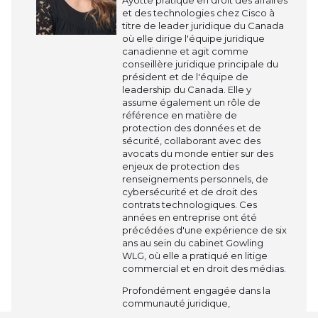
et des technologies chez Cisco à
titre de leader juridique du Canada
où elle dirige l'équipe juridique
canadienne et agit comme
conseillère juridique principale du
président et de l'équipe de
leadership du Canada. Elle y
assume également un rôle de
référence en matière de
protection des données et de
sécurité, collaborant avec des
avocats du monde entier sur des
enjeux de protection des
renseignements personnels, de
cybersécurité et de droit des
contrats technologiques. Ces
années en entreprise ont été
précédées d'une expérience de six
ans au sein du cabinet Gowling
WLG, où elle a pratiqué en litige
commercial et en droit des médias.
Profondément engagée dans la
communauté juridique,
e
M
Lemieux-Ayotte a notamment