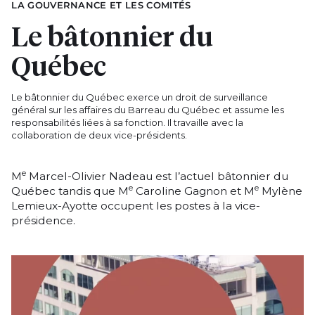
LA GOUVERNANCE ET LES COMITÉS
Le bâtonnier du
Québec
Le bâtonnier du Québec exerce un droit de surveillance
général sur les affaires du Barreau du Québec et assume les
responsabilités liées à sa fonction. Il travaille avec la
collaboration de deux vice-présidents.
e
M
Marcel-Olivier Nadeau est l’actuel bâtonnier du
e
e
Québec tandis que M
Caroline Gagnon et M
Mylène
Lemieux-Ayotte occupent les postes à la vice-
présidence.