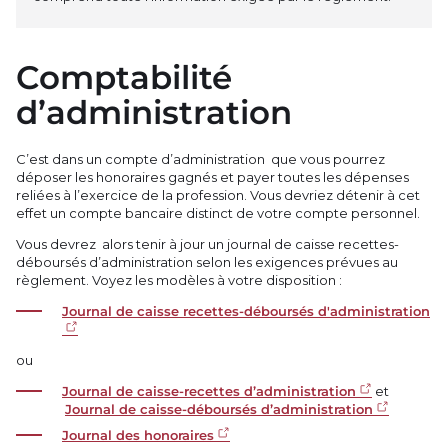
Comptabilité
d’administration
C’est dans un compte d’administration que vous pourrez
déposer les honoraires gagnés et payer toutes les dépenses
reliées à l’exercice de la profession. Vous devriez détenir à cet
effet un compte bancaire distinct de votre compte personnel.
Vous devrez alors tenir à jour un journal de caisse recettes-
déboursés d’administration selon les exigences prévues au
règlement. Voyez les modèles à votre disposition :
Journal de caisse recettes-déboursés d'administration
ou
Journal de caisse-recettes d’administration
et
Journal de caisse-déboursés d’administration
Journal des honoraires