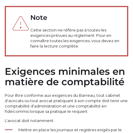
Note
Cette section ne réfère pas à toutes les
exigences prévues au règlement. Pour en
connaître toutes les exigences, vous devez en
faire la lecture complète.
Exigences minimales en
matière de comptabilité
Pour être conforme aux exigences du Barreau, tout cabinet
d’avocats ou tout avocat pratiquant à son compte doit tenir une
comptabilité d’administration et une comptabilité en
fidéicommis lorsque sa pratique le requiert.
L’avocat doit notamment :
Mettre en place les journaux et registres exigés par le