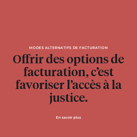
MODES ALTERNATIFS DE FACTURATION
Offrir des options de
facturation, c’est
favoriser l’accès à la
justice.
En savoir plus