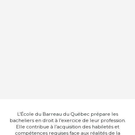
L’École du Barreau du Québec prépare les
bacheliers en droit à l’exercice de leur profession.
Elle contribue à l’acquisition des habiletés et
compétences requises face aux réalités de la