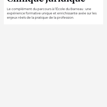
Le complément du parcours à l’École du Barreau : une
expérience formative unique et enrichissante axée sur les
enjeux réels de la pratique de la profession.