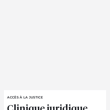
ACCÈS À LA JUSTICE
Clinique juridique