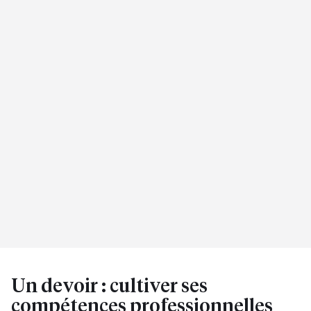
Un devoir : cultiver ses
compétences professionnelles