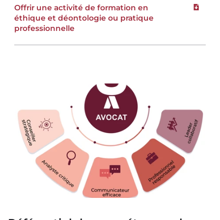
Offrir une activité de formation en
Downloa
éthique et déontologie ou pratique
professionnelle