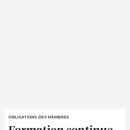
OBLIGATIONS DES MEMBRES
Formation continue