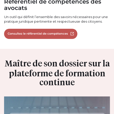
Référentiel de compétences des
avocats
Un outil qui définit l’ensemble des savoirs nécessaires pour une
pratique juridique pertinente et respectueuse des citoyens.
Consultez le référentiel de compétences
Open in new tab
Maître de son dossier sur la
plateforme de formation
continue