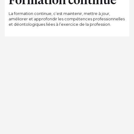
La formation continue, c’est maintenir, mettre à jour,
améliorer et approfondir les compétences professionnelles
et déontologiques liées à l’exercice de la profession.