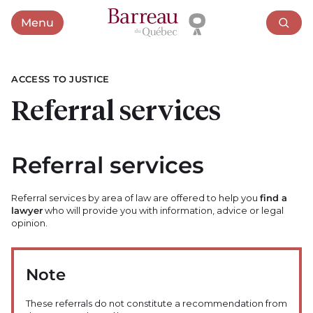
Menu
Open menu
ACCESS TO JUSTICE
Referral services
Referral services
Referral services by area of law are offered to help you
find a
lawyer
who will provide you with information, advice or legal
opinion.
Note
These referrals do not constitute a recommendation from