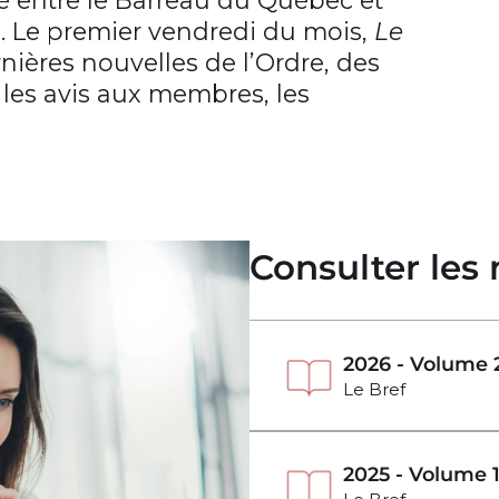
s. Le premier vendredi du mois,
Le
nières nouvelles de l’Ordre, des
, les avis aux membres, les
Consulter les
2026 - Volume 
Le Bref
2025 - Volume 