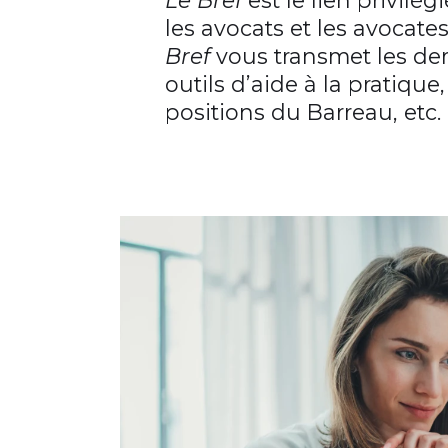
les avocats et les avocate
Bref
vous transmet les der
outils d’aide à la pratique
positions du Barreau, etc.