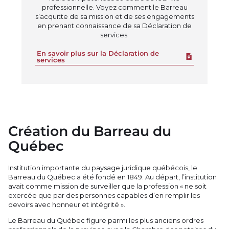
professionnelle. Voyez comment le Barreau
s’acquitte de sa mission et de ses engagements
en prenant connaissance de sa
Déclaration de
services.
En savoir plus sur la Déclaration de
Download fi
services
Création du Barreau du
Québec
Institution importante du paysage juridique québécois, le
Barreau du Québec a été fondé en 1849. Au départ, l’institution
avait comme mission de surveiller que la profession « ne soit
exercée que par des personnes capables d’en remplir les
devoirs avec honneur et intégrité ».
Le Barreau du Québec figure parmi les plus anciens ordres