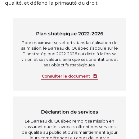
qualité, et défend la primauté du droit.
Plan stratégique 2022-2026
Pour maximiser ses efforts dans la réalisation de
sa mission, le Barreau du Québec s’appuie sur le
Plan stratégique 2022-2026 qui dicte à la fois sa
vision et ses valeurs, ainsi que ses orientations et
ses objectifs stratégiques.
Download file
Consulter le document
Déclaration de services
Le Barreau du Québec remplit sa mission en
s’assurant que les avocats offrent des services
de qualité au public et qu’ils maintiennent à jour
leurs compétences au cours de leur vie