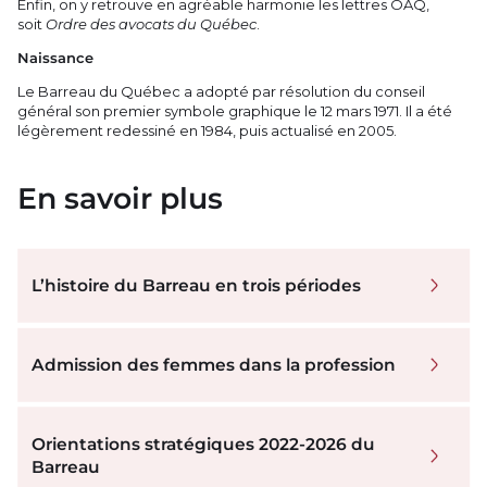
Enfin, on y retrouve en agréable harmonie les lettres OAQ,
soit
Ordre des avocats du Québec
.
Naissance
Le Barreau du Québec a adopté par résolution du conseil
général son premier symbole graphique le 12 mars 1971. Il a été
légèrement redessiné en 1984, puis actualisé en 2005.
En savoir plus
L’histoire du Barreau en trois périodes
Admission des femmes dans la profession
Orientations stratégiques 2022-2026 du
Barreau