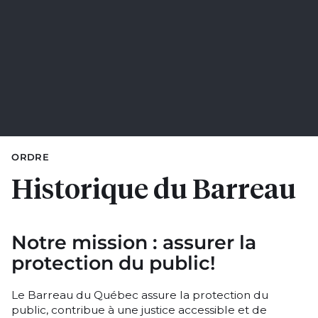
ORDRE
Historique du Barreau
Notre mission : assurer la
protection du public!
Le Barreau du Québec assure la protection du
public, contribue à une justice accessible et de