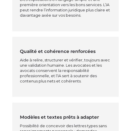
première orientation vers les bons services. L’IA
peut rendre l’information juridique plus claire et
davantage axée sur vos besoins.
Qualité et cohérence renforcées
Aide à relire, structurer et vérifier, toujours avec
une validation humaine. Les avocates et les
avocats conservent la responsabilité
professionnelle, et l’IA sert à soutenir des
contenus plus nets et cohérents.
Modèles et textes prêts à adapter
Possibilité de concevoir des lettres types sans
renseignements personnels : demandes