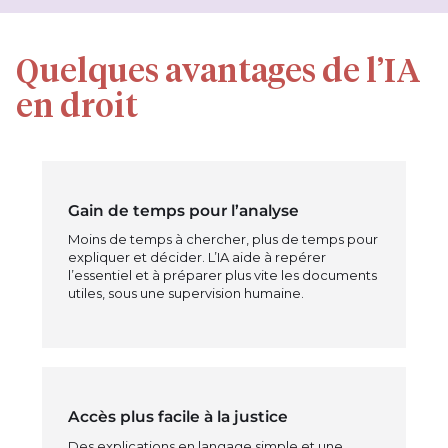
Quelques avantages de l’IA
en droit
Gain de temps pour l’analyse
Moins de temps à chercher, plus de temps pour
expliquer et décider. L’IA aide à repérer
l’essentiel et à préparer plus vite les documents
utiles, sous une supervision humaine.
Accès plus facile à la justice
Des explications en langage simple et une