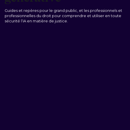
Guides et repères pour le grand public, et les professionnels et
professionnelles du droit pour comprendre et utiliser en toute
sécurité l’IA en matière de justice.