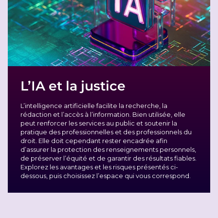
L’IA et la justice
L’intelligence artificielle facilite la recherche, la
rédaction et l’accès à l’information. Bien utilisée, elle
peut renforcer les services au public et soutenir la
pratique des professionnelles et des professionnels du
droit. Elle doit cependant rester encadrée afin
d’assurer la protection des renseignements personnels,
de préserver l’équité et de garantir des résultats fiables.
Explorez les avantages et les risques présentés ci-
dessous, puis choisissez l’espace qui vous correspond.