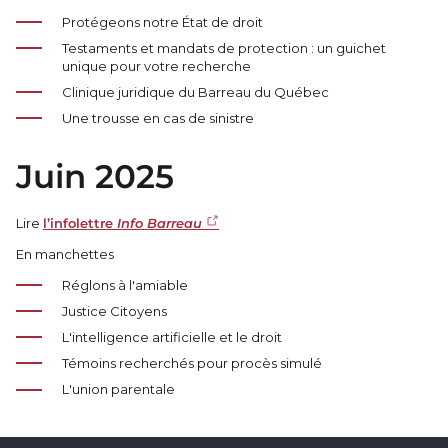
Protégeons notre État de droit
Testaments et mandats de protection : un guichet
unique pour votre recherche
Clinique juridique du Barreau du Québec
Une trousse en cas de sinistre
Juin 2025
Lire
l’infolettre
Info Barreau
En manchettes
Réglons à l'amiable
Justice Citoyens
L'intelligence artificielle et le droit
Témoins recherchés pour procès simulé
L'union parentale