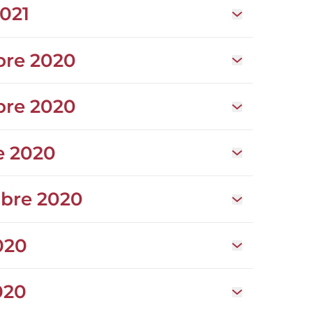
2021
Open drawer Sé
bre 2020
Open drawer S
bre 2020
Open drawer S
e 2020
Open drawer S
bre 2020
Open drawer S
020
Open drawer S
020
Open drawer Sé