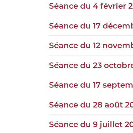
Séance du 4 février 
Séance du 17 décem
Séance du 12 novem
Séance du 23 octobr
Séance du 17 septem
Séance du 28 août 2
Séance du 9 juillet 2