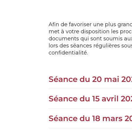
Afin de favoriser une plus gra
met à votre disposition les pro
documents qui sont soumis au
lors des séances régulières sou
confidentialité.
Séance du 20 mai 20
Séance du 15 avril 20
Séance du 18 mars 2