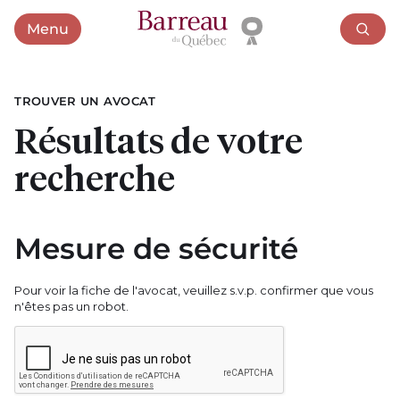
Menu
Ouvrir le menu
TROUVER UN AVOCAT
Résultats de votre
recherche
Mesure de sécurité
Pour voir la fiche de l'avocat, veuillez s.v.p. confirmer que vous
n'êtes pas un robot.