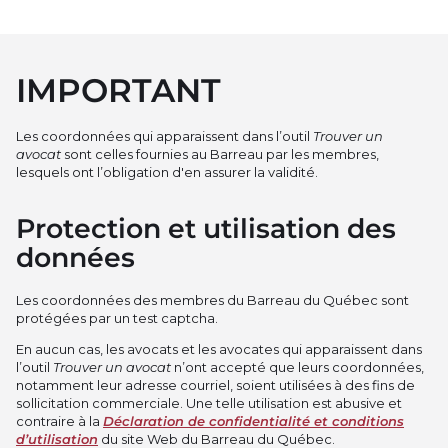
IMPORTANT
Les coordonnées qui apparaissent dans l’outil
Trouver un
avocat
sont celles fournies au Barreau par les membres,
lesquels ont l’obligation d'en assurer la validité.
Protection et utilisation des
données
Les coordonnées des membres du Barreau du Québec sont
protégées par un test captcha.
En aucun cas, les avocats et les avocates qui apparaissent dans
l’outil
Trouver un avocat
n’ont accepté que leurs coordonnées,
notamment leur adresse courriel, soient utilisées à des fins de
sollicitation commerciale. Une telle utilisation est abusive et
contraire à la
Déclaration de confidentialité et conditions
d’utilisation
du site Web du Barreau du Québec.