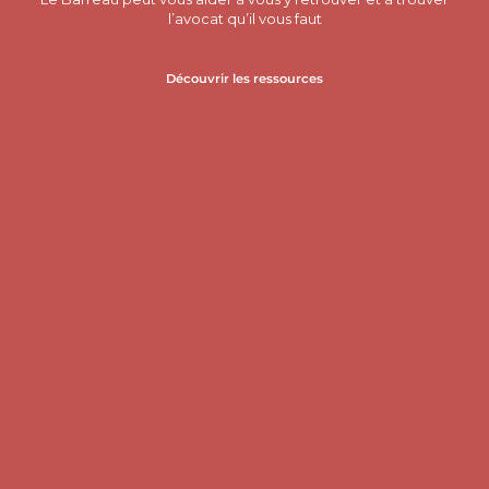
l’avocat qu’il vous faut
Découvrir les ressources