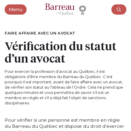
Menu
Ouvrir le menu
FAIRE AFFAIRE AVEC UN AVOCAT
Vérification du statut
d’un avocat
Pour exercer la profession d’avocat au Québec, il est
obligatoire d’être membre du Barreau du Québec. C’est
pourquoi il est important, avant de faire affaire avec un avocat,
de vérifier son statut au Tableau de l’Ordre. Cela ne prend que
quelques minutes et vous permettra de savoir s’il est un
membre en règle et s’il a déjà fait l’objet de sanctions
disciplinaires.
Pour vérifier si une personne est membre en règle
du Barreau du Québec et dispose du droit d’exercer