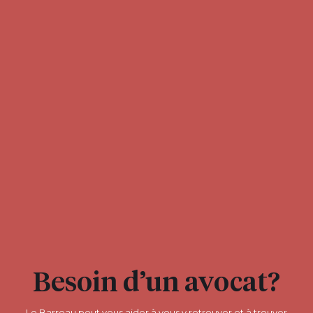
Besoin d’un avocat?
Le Barreau peut vous aider à vous y retrouver et à trouver