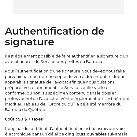
Authentification de
signature
Il est également possible de faire authentifier la signature d’un
avocat auprès du Service des greffes du Barreau.
Pour l’authentification d’une signature, vous devez nous faire
parvenir par courriel une copie de votre document sur lequel
apparaît la signature de l’avocat afin que nous puissions
préparer votre document. Le Service vérifie si elle est
conforme, ou non, au spécimen contenu dans le dossier
professionnel de l’avocat et vérifie également qu’il est dûment
inscrit au Tableau de l’Ordre ou qu’il a déjà été membre du
Barreau du Québec.
Coût : 50 $ + taxes
L’original du certificat d’authentification est transmis par voie
électronique dans un délai de
cinq jours ouvrables
suivants la