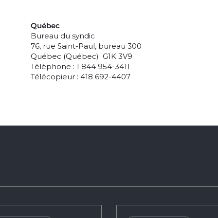
Québec
Bureau du syndic
76, rue Saint-Paul, bureau 300
Québec (Québec) G1K 3V9
Téléphone : 1 844 954-3411
Télécopieur : 418 692-4407