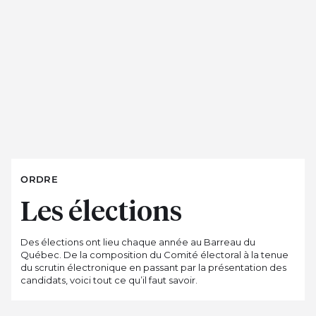
ORDRE
Les élections
Des élections ont lieu chaque année au Barreau du
Québec. De la composition du Comité électoral à la tenue
du scrutin électronique en passant par la présentation des
candidats, voici tout ce qu’il faut savoir.