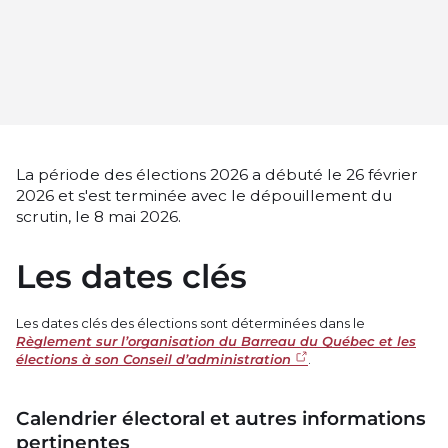
La période des élections 2026 a débuté le 26 février
2026 et s'est terminée avec le dépouillement du
scrutin, le 8 mai 2026.
Les dates clés
Les dates clés des élections sont déterminées dans le
Règlement sur l’organisation du Barreau du Québec et les
élections à son Conseil d’administration
.
Calendrier électoral et autres informations
pertinentes