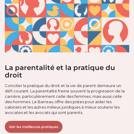
La parentalité et la pratique du
droit
Concilier la pratique du droit et la vie de parent demeure un
défi courant. La parentalité freine souvent la progression de la
carrière, particulièrement celle des femmes, mais aussi celle
des hommes. Le Barreau offre des pistes pour aider les
cabinets et les autres milieux juridiques à mieux soutenir les
avocates et les avocats qui sont parents.
Voir les meilleures pratiques