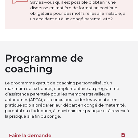
Saviez-vous qu’il est possible d’obtenir une
dispense en matière de formation continue
obligatoire pour des motifs reliés à la maladie, à
un accident ou à un congé parental, etc.?
Programme de
coaching
Le programme gratuit de coaching personnalisé, d’un
maximum de six heures, complémentaire au programme
d’assistance parentale pour les membres travailleurs
autonomes (APTA), est conçu pour aider les avocates en
pratique solo à préparer leur départ en congé de maternité,
parental ou d’adoption, à maintenir leur pratique et à revenir à
la pratique à la fin du congé.
Faire la demande
Téléchar