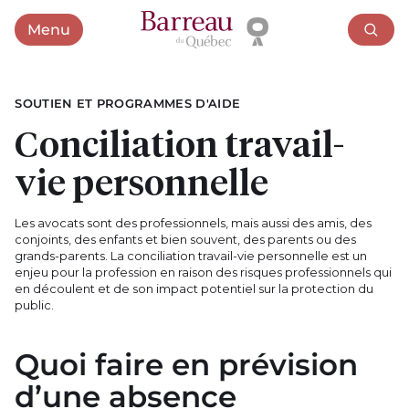
Menu
Ouvrir le menu
SOUTIEN ET PROGRAMMES D'AIDE
Conciliation travail-
vie personnelle
Les avocats sont des professionnels, mais aussi des amis, des
conjoints, des enfants et bien souvent, des parents ou des
grands-parents. La conciliation travail-vie personnelle est un
enjeu pour la profession en raison des risques professionnels qui
en découlent et de son impact potentiel sur la protection du
public.
Quoi faire en prévision
d’une absence