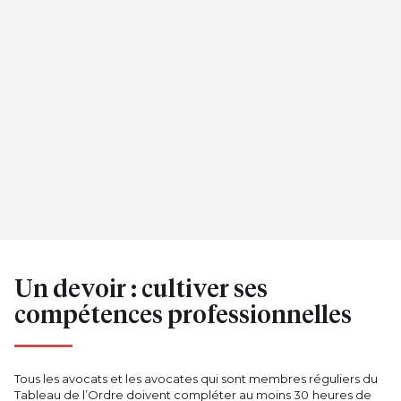
Un devoir : cultiver ses
compétences professionnelles
Tous les avocats et les avocates qui sont membres réguliers du
Tableau de l’Ordre doivent compléter au moins 30 heures de