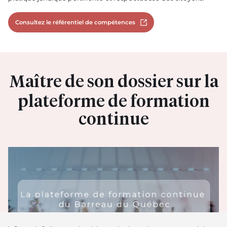
Consultez le référentiel de compétences
Ouvrir dans un nouvel ongle
Maître de son dossier sur la
plateforme de formation
continue