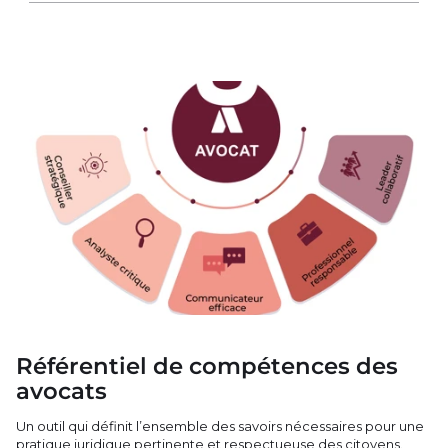
Référentiel de compétences des
avocats
Un outil qui définit l’ensemble des savoirs nécessaires pour une
pratique juridique pertinente et respectueuse des citoyens.