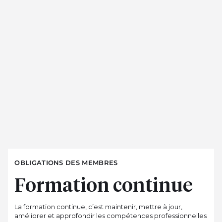
OBLIGATIONS DES MEMBRES
Formation continue
La formation continue, c’est maintenir, mettre à jour,
améliorer et approfondir les compétences professionnelles