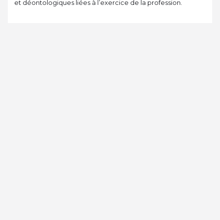
et déontologiques liées à l’exercice de la profession.