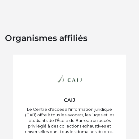
Organismes affiliés
CAIJ
Le Centre d'accès à l'information juridique
(CAIJ) offre à tous les avocats, les juges et les
étudiants de l'École du Barreau un accès
privilégié à des collections exhaustives et
universelles dans tous les domaines du droit.