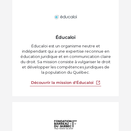
Éducaloi
Éducaloi est un organisme neutre et
indépendant qui a une expertise reconnue en
éducation juridique et en communication claire
du droit. Sa mission consiste à vulgariser le droit
et développer les compétences juridiques de
la population du Québec.
Ouvrir dans un n
Découvrir la mission d'Éducaloi