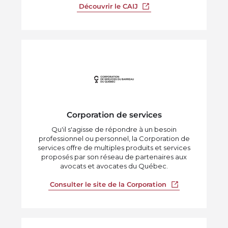
Ouvrir dans un nouvel o
Découvrir le CAIJ
Corporation de services
Qu'il s'agisse de répondre à un besoin
professionnel ou personnel, la Corporation de
services offre de multiples produits et services
proposés par son réseau de partenaires aux
avocats et avocates du Québec.
Ouvrir dans un 
Consulter le site de la Corporation