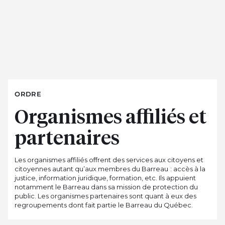
ORDRE
Organismes affiliés et
partenaires
Les organismes affiliés offrent des services aux citoyens et
citoyennes autant qu’aux membres du Barreau : accès à la
justice, information juridique, formation, etc. Ils appuient
notamment le Barreau dans sa mission de protection du
public. Les organismes partenaires sont quant à eux des
regroupements dont fait partie le Barreau du Québec.