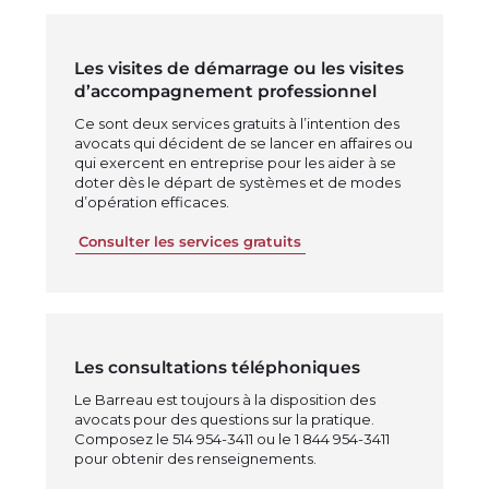
Les visites de démarrage ou les visites
d’accompagnement professionnel
Ce sont deux services gratuits à l’intention des
avocats qui décident de se lancer en affaires ou
qui exercent en entreprise pour les aider à se
doter dès le départ de systèmes et de modes
d’opération efficaces.
Consulter les services gratuits
Les consultations téléphoniques
Le Barreau est toujours à la disposition des
avocats pour des questions sur la pratique.
Composez le 514 954-3411 ou le 1 844 954-3411
pour obtenir des renseignements.