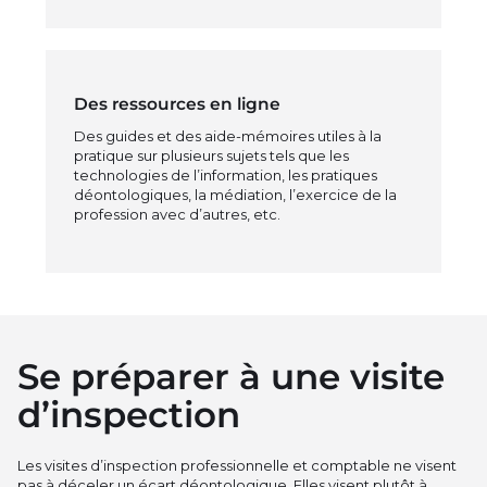
Des ressources en ligne
Des guides et des aide-mémoires utiles à la
pratique sur plusieurs sujets tels que les
technologies de l’information, les pratiques
déontologiques, la médiation, l’exercice de la
profession avec d’autres, etc.
Se préparer à une visite
d’inspection
Les visites d’inspection professionnelle et comptable ne visent
pas à déceler un écart déontologique. Elles visent plutôt à