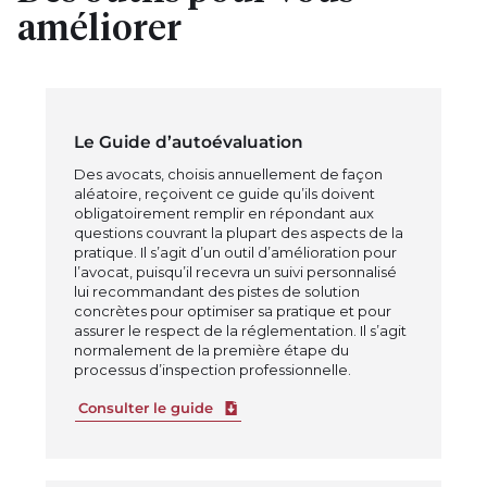
améliorer
Le Guide d’autoévaluation
Des avocats, choisis annuellement de façon
aléatoire, reçoivent ce guide qu’ils doivent
obligatoirement remplir en répondant aux
questions couvrant la plupart des aspects de la
pratique. Il s’agit d’un outil d’amélioration pour
l’avocat, puisqu’il recevra un suivi personnalisé
lui recommandant des pistes de solution
concrètes pour optimiser sa pratique et pour
assurer le respect de la réglementation. Il s’agit
normalement de la première étape du
processus d’inspection professionnelle.
Télécharger le fichier
Consulter le guide