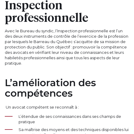
Inspection
professionnelle
Avec le Bureau du syndic, l’Inspection professionnelle est l’un
des deux instruments de contrôle de l’exercice de la profession
par lesquels le Barreau du Québec s’acquitte de sa mission de
protection du public. Son objectif : promouvoir la compétence
des avocats en vérifiant leur niveau de connaissances et leurs
habiletés professionnelles ainsi que tous les aspects de leur
pratique.
L’amélioration des
compétences
Un avocat compétent se reconnaît à :
L’étendue de ses connaissances dans ses champs de
pratique
Sa maîtrise des moyens et des techniques disponibles lui