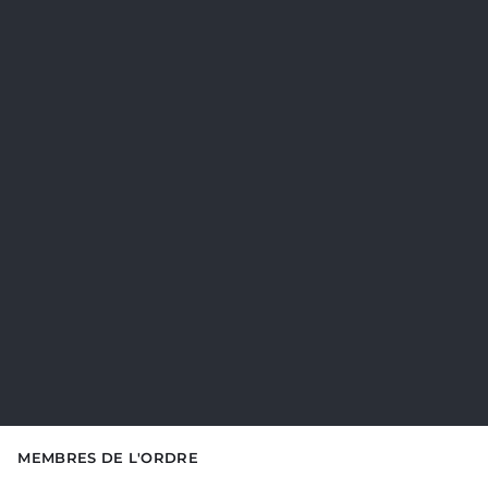
MEMBRES DE L'ORDRE