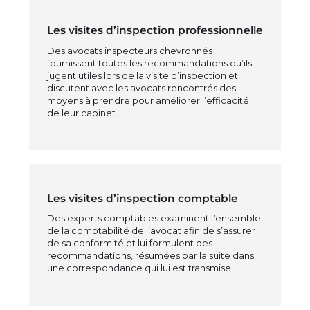
Les visites d’inspection professionnelle
Des avocats inspecteurs chevronnés
fournissent toutes les recommandations qu’ils
jugent utiles lors de la visite d’inspection et
discutent avec les avocats rencontrés des
moyens à prendre pour améliorer l’efficacité
de leur cabinet.
Les visites d’inspection comptable
Des experts comptables examinent l’ensemble
de la comptabilité de l’avocat afin de s’assurer
de sa conformité et lui formulent des
recommandations, résumées par la suite dans
une correspondance qui lui est transmise.