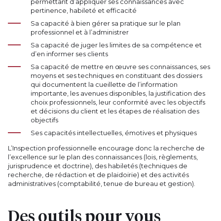
permettant d’appliquer ses connaissances avec
pertinence, habileté et efficacité
Sa capacité à bien gérer sa pratique sur le plan
professionnel et à l’administrer
Sa capacité de juger les limites de sa compétence et
d’en informer ses clients
Sa capacité de mettre en œuvre ses connaissances, ses
moyens et ses techniques en constituant des dossiers
qui documentent la cueillette de l’information
importante, les avenues disponibles, la justification des
choix professionnels, leur conformité avec les objectifs
et décisions du client et les étapes de réalisation des
objectifs
Ses capacités intellectuelles, émotives et physiques
L’Inspection professionnelle encourage donc la recherche de
l’excellence sur le plan des connaissances (lois, règlements,
jurisprudence et doctrine), des habiletés (techniques de
recherche, de rédaction et de plaidoirie) et des activités
administratives (comptabilité, tenue de bureau et gestion).
Des outils pour vous