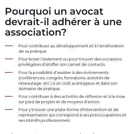
Pourquoi un avocat
devrait-il adhérer à une
association?
Pour contribuer au développement et à l’amélioration
de sa pratique.
Pour briser l’isolement ou pour trouver des occasions
privilégiées d’étoffer son carnet de contacts.
Pour la possibilité d’assister à des événements
(conférences, congrès, formations, activités de
réseautage, etc.) à un coût avantageux et dans son
domaine de pratique.
Pour contribuer à des activités de réflexion et à la mise
sur pied de projets et de moyens d’action.
Pour y trouver une plate-forme d’intervention et de
représentation qui correspond à ses préoccupations et
ses intérêts professionnels.