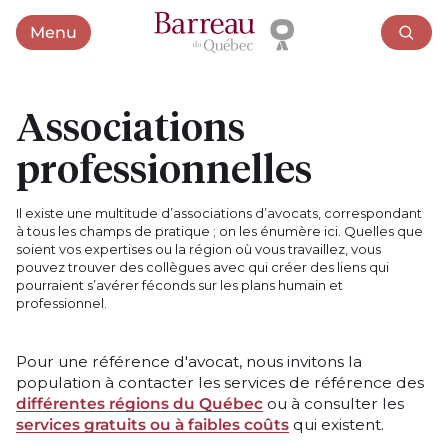
Menu
Ouvrir le menu
Associations
professionnelles
Il existe une multitude d’associations d’avocats, correspondant
à tous les champs de pratique ; on les énumère ici. Quelles que
soient vos expertises ou la région où vous travaillez, vous
pouvez trouver des collègues avec qui créer des liens qui
pourraient s’avérer féconds sur les plans humain et
professionnel.
Pour une référence d'avocat, nous invitons la
population à contacter les services de référence des
différentes régions du Québec
ou à consulter les
services gratuits ou à faibles coûts
qui existent.