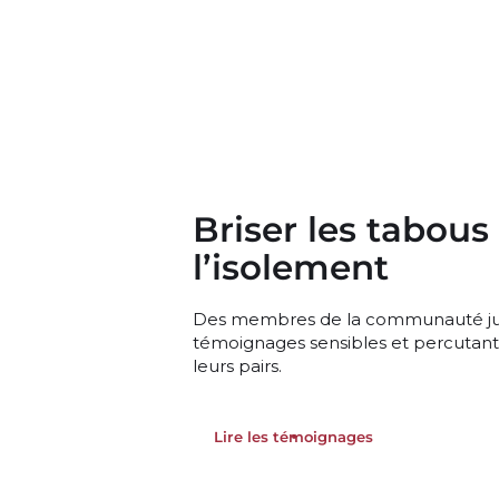
Briser les tabous
l’isolement
Des membres de la communauté juri
témoignages sensibles et percutants 
leurs pairs.
Lire les témoignages