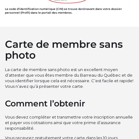
Le code d’identification numérique (CIN) se trouve dorénavant dans votre dossier
personnel (Profil) dans le portail des membres.
Carte de membre sans
photo
La carte de membre sans photo est un excellent moyen
d’attester que vous êtes membre du Barreau du Québec et de
vous identifier lorsque cela est nécessaire. C’est facile et rapide!
Vous n’avez qu’à présenter votre carte.
Comment l’obtenir
Vous devez compléter et transmettre votre inscription annuelle
et payer vos cotisations ainsi que votre prime d’assurance
responsabilité.
Vous recevrez gratuitement votre carte dans les 10 jours