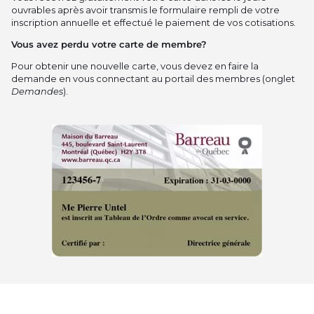
ouvrables après avoir transmis le formulaire rempli de votre
inscription annuelle et effectué le paiement de vos cotisations.
Vous avez perdu votre carte de membre?
Pour obtenir une nouvelle carte, vous devez en faire la
demande en vous connectant au portail des membres (onglet
Demandes
).