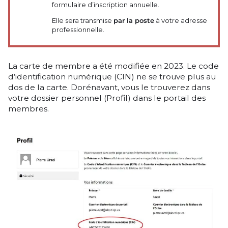
formulaire d’inscription annuelle.
Elle sera transmise
par la poste
à votre adresse
professionnelle.
La carte de membre a été modifiée en 2023. Le code
d’identification numérique (CIN) ne se trouve plus au
dos de la carte. Dorénavant, vous le trouverez dans
votre dossier personnel (Profil) dans le portail des
membres.