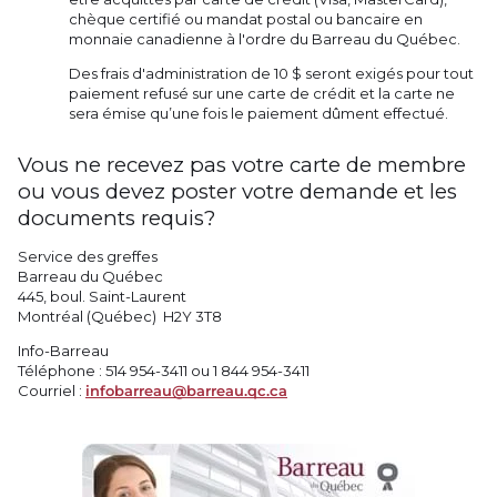
chèque certifié ou mandat postal ou bancaire en
monnaie canadienne à l'ordre du Barreau du Québec.
Des frais d'administration de 10 $ seront exigés pour tout
paiement refusé sur une carte de crédit et la carte ne
sera émise qu’une fois le paiement dûment effectué.
Vous ne recevez pas votre carte de membre
ou vous devez poster votre demande et les
documents requis?
Service des greffes
Barreau du Québec
445, boul. Saint-Laurent
Montréal (Québec) H2Y 3T8
Info-Barreau
Téléphone : 514 954-3411 ou 1 844 954-3411
Courriel :
infobarreau@barreau.qc.ca