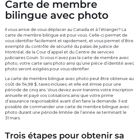
Carte de membre
bilingue avec photo
Il vous arrive de vous déplacer au Canada et à l’étranger? La
carte de membre bilingue est pour vous. Celle-ci permet de
vous identifier facilement et rapidement, et vous permet d’être
exempté du contrôle de sécurité du palais de justice de
Montréal, de la Cour d’appel et du Centre de services
judiciaires Gouin. Si vous n’avez pas la carte de membre avec
photo, votre carte sans photo ainsi qu’une pièce d’identité avec
photo seront exigées pour vous identifier.
La carte de membre bilingue avec photo peut être obtenue au
coût de 114,98 $, taxes incluses, et elle est émise pour une
période de cinq ans. Vous devez avoir transmis votre inscription
annuelle et payé vos cotisations ainsi que votre prime
d’assurance responsabilité avant d’en faire la demande. Il est
possible de commander une carte de membre bilingue avec
photo durant une période limitée de l’année se terminant le
31 mars.
Trois étapes pour obtenir sa