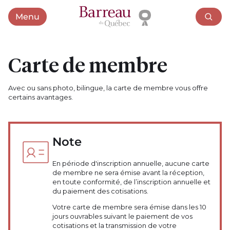
Menu
Ouvrir le menu
Carte de membre
Avec ou sans photo, bilingue, la carte de membre vous offre
certains avantages.
Note
En période d'inscription annuelle, aucune carte
de membre ne sera émise avant la réception,
en toute conformité, de l’inscription annuelle et
du paiement des cotisations.
Votre carte de membre sera émise dans les 10
jours ouvrables suivant le paiement de vos
cotisations et la transmission de votre