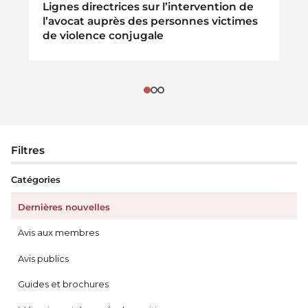
Lignes directrices sur l’intervention de
l’avocat auprès des personnes victimes
de violence conjugale
Filtres
Catégories
Dernières nouvelles
Avis aux membres
Avis publics
Guides et brochures