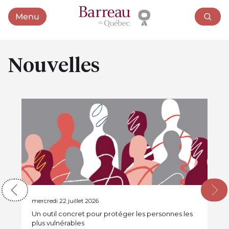
Menu
Ouvrir le menu
Nouvelles
Guides et brochures
mercredi 22 juillet 2026
Un outil concret pour protéger les personnes les
plus vulnérables