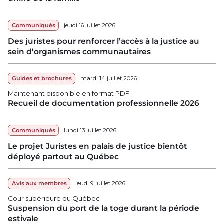
Communiqués
jeudi 16 juillet 2026
Des juristes pour renforcer l’accès à la justice au
sein d’organismes communautaires
Guides et brochures
mardi 14 juillet 2026
Maintenant disponible en format PDF
Recueil de documentation professionnelle 2026
Communiqués
lundi 13 juillet 2026
Le projet Juristes en palais de justice bientôt
déployé partout au Québec
Avis aux membres
jeudi 9 juillet 2026
Cour supérieure du Québec
Suspension du port de la toge durant la période
estivale