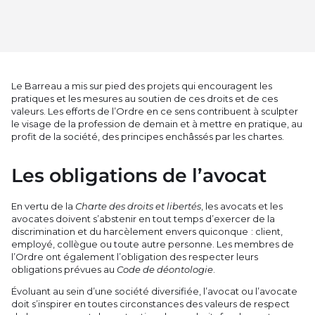
Le Barreau a mis sur pied des projets qui encouragent les
pratiques et les mesures au soutien de ces droits et de ces
valeurs. Les efforts de l’Ordre en ce sens contribuent à sculpter
le visage de la profession de demain et à mettre en pratique, au
profit de la société, des principes enchâssés par les chartes.
Les obligations de l’avocat
En vertu de la
Charte des droits et libertés
, les avocats et les
avocates doivent s’abstenir en tout temps d’exercer de la
discrimination et du harcèlement envers quiconque : client,
employé, collègue ou toute autre personne. Les membres de
l’Ordre ont également l’obligation des respecter leurs
obligations prévues au
Code de déontologie
.
Évoluant au sein d’une société diversifiée, l’avocat ou l’avocate
doit s’inspirer en toutes circonstances des valeurs de respect