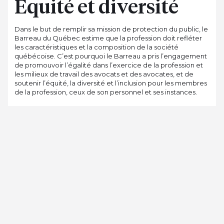
Équité et diversité
Dans le but de remplir sa mission de protection du public, le
Barreau du Québec estime que la profession doit refléter
les caractéristiques et la composition de la société
québécoise. C’est pourquoi le Barreau a pris l’engagement
de promouvoir l’égalité dans l’exercice de la profession et
les milieux de travail des avocats et des avocates, et de
soutenir l’équité, la diversité et l’inclusion pour les membres
de la profession, ceux de son personnel et ses instances.