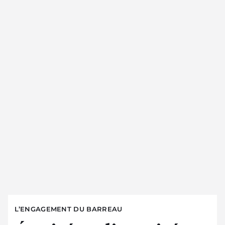
L’ENGAGEMENT DU BARREAU