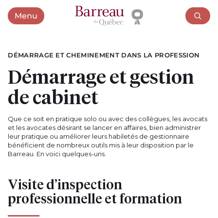
Menu
Ouvrir le menu
DÉMARRAGE ET CHEMINEMENT DANS LA PROFESSION
Démarrage et gestion
de cabinet
Que ce soit en pratique solo ou avec des collègues, les avocats
et les avocates désirant se lancer en affaires, bien administrer
leur pratique ou améliorer leurs habiletés de gestionnaire
bénéficient de nombreux outils mis à leur disposition par le
Barreau. En voici quelques-uns.
Visite d’inspection
professionnelle et formation