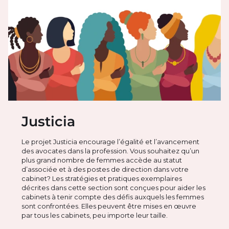
Justicia
Le projet Justicia encourage l’égalité et l’avancement
des avocates dans la profession. Vous souhaitez qu’un
plus grand nombre de femmes accède au statut
d’associée et à des postes de direction dans votre
cabinet? Les stratégies et pratiques exemplaires
décrites dans cette section sont conçues pour aider les
cabinets à tenir compte des défis auxquels les femmes
sont confrontées. Elles peuvent être mises en œuvre
par tous les cabinets, peu importe leur taille.