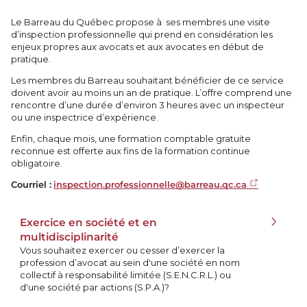
Le Barreau du Québec propose à ses membres une visite
d’inspection professionnelle qui prend en considération les
enjeux propres aux avocats et aux avocates en début de
pratique.
Les membres du Barreau souhaitant bénéficier de ce service
doivent avoir au moins un an de pratique. L’offre comprend une
rencontre d’une durée d’environ 3 heures avec un inspecteur
ou une inspectrice d’expérience.
Enfin, chaque mois, une formation comptable gratuite
reconnue est offerte aux fins de la formation continue
obligatoire.
Courriel :
inspection.professionnelle@barreau.qc.ca
Exercice en société et en
multidisciplinarité
Vous souhaitez exercer ou cesser d’exercer la
profession d’avocat au sein d'une société en nom
collectif à responsabilité limitée (S.E.N.C.R.L.) ou
d'une société par actions (S.P.A.)?