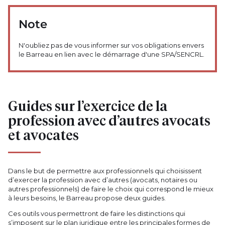
Note
N'oubliez pas de vous informer sur vos obligations envers
le Barreau en lien avec le démarrage d'une SPA/SENCRL.
Guides sur l’exercice de la
profession avec d’autres avocats
et avocates
Dans le but de permettre aux professionnels qui choisissent
d’exercer la profession avec d’autres (avocats, notaires ou
autres professionnels) de faire le choix qui correspond le mieux
à leurs besoins, le Barreau propose deux guides.
Ces outils vous permettront de faire les distinctions qui
s’imposent sur le plan juridique entre les principales formes de