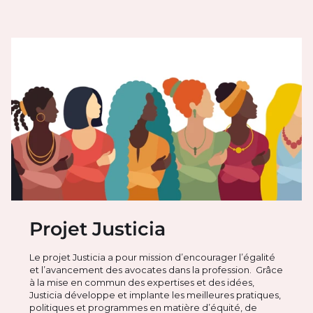
Projet Justicia
Le projet Justicia a pour mission d’encourager l’égalité
et l’avancement des avocates dans la profession. Grâce
à la mise en commun des expertises et des idées,
Justicia développe et implante les meilleures pratiques,
politiques et programmes en matière d’équité, de