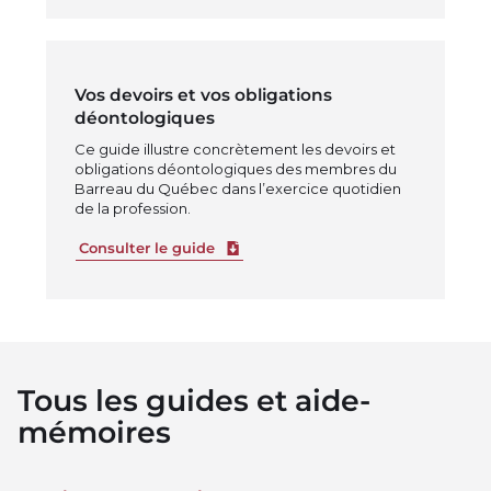
Vos devoirs et vos obligations
déontologiques
Ce guide illustre concrètement les devoirs et
obligations déontologiques des membres du
Barreau du Québec dans l’exercice quotidien
de la profession.
Télécharger le fichier
Consulter le guide
Tous les guides et aide-
mémoires