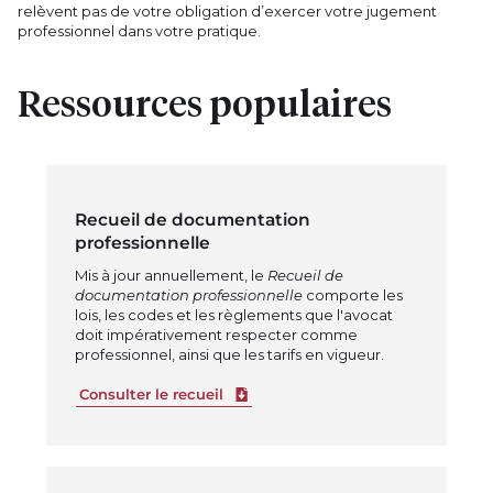
relèvent pas de votre obligation d’exercer votre jugement
professionnel dans votre pratique.
Ressources populaires
Recueil de documentation
professionnelle
Mis à jour annuellement, le
Recueil de
documentation professionnelle
comporte les
lois, les codes et les règlements que l'avocat
doit impérativement respecter comme
professionnel, ainsi que les tarifs en vigueur.
Télécharger le fichier
Consulter le recueil