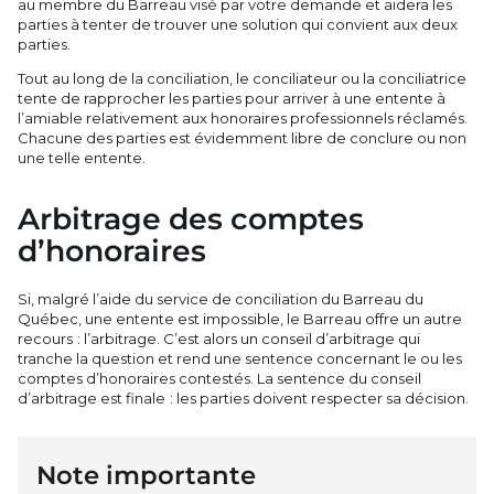
au membre du Barreau visé par votre demande et aidera les
parties à tenter de trouver une solution qui convient aux deux
parties.
Tout au long de la conciliation, le conciliateur ou la conciliatrice
tente de rapprocher les parties pour arriver à une entente à
l’amiable relativement aux honoraires professionnels réclamés.
Chacune des parties est évidemment libre de conclure ou non
une telle entente.
Arbitrage des comptes
d’honoraires
Si, malgré l’aide du service de conciliation du Barreau du
Québec, une entente est impossible, le Barreau offre un autre
recours : l’arbitrage. C’est alors un conseil d’arbitrage qui
tranche la question et rend une sentence concernant le ou les
comptes d’honoraires contestés. La sentence du conseil
d’arbitrage est finale : les parties doivent respecter sa décision.
Note importante