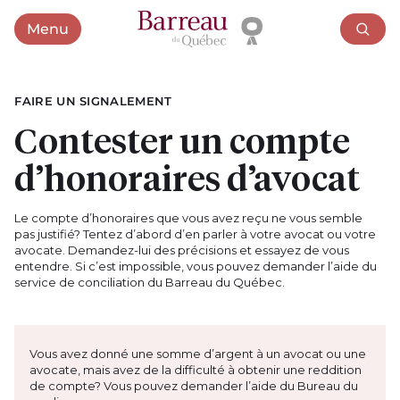
Menu
Ouvrir le menu
FAIRE UN SIGNALEMENT
Contester un compte
d’honoraires d’avocat
Le compte d’honoraires que vous avez reçu ne vous semble
pas justifié? Tentez d’abord d’en parler à votre avocat ou votre
avocate. Demandez-lui des précisions et essayez de vous
entendre. Si c’est impossible, vous pouvez demander l’aide du
service de conciliation du Barreau du Québec.
Vous avez donné une somme d’argent à un avocat ou une
avocate, mais avez de la difficulté à obtenir une reddition
de compte? Vous pouvez demander l’aide du Bureau du