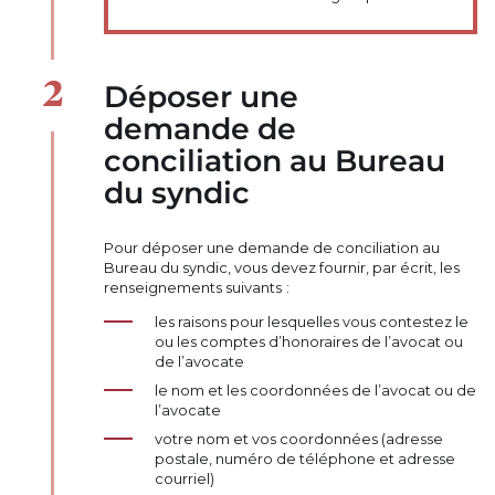
Déposer une
demande de
conciliation au Bureau
du syndic
Pour déposer une demande de conciliation au
Bureau du syndic, vous devez fournir, par écrit, les
renseignements suivants :
les raisons pour lesquelles vous contestez le
ou les comptes d’honoraires de l’avocat ou
de l’avocate
le nom et les coordonnées de l’avocat ou de
l’avocate
votre nom et vos coordonnées (adresse
postale, numéro de téléphone et adresse
courriel)