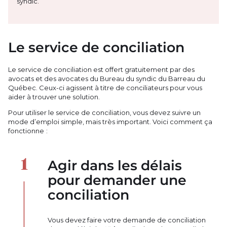
syndic.
Le service de conciliation
Le service de conciliation est offert gratuitement par des
avocats et des avocates du Bureau du syndic du Barreau du
Québec. Ceux-ci agissent à titre de conciliateurs pour vous
aider à trouver une solution.
Pour utiliser le service de conciliation, vous devez suivre un
mode d’emploi simple, mais très important. Voici comment ça
fonctionne :
Agir dans les délais
pour demander une
conciliation
Vous devez faire votre demande de conciliation