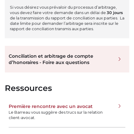
Si vous désirez vous prévaloir du processus d’arbitrage,
vous devez faire votre demande dans un délai de
30 jours
de la transmission du rapport de conciliation aux parties. La
date limite pour demander l’arbitrage sera inscrite sur le
rapport de conciliation transmis aux parties.
Conciliation et arbitrage de compte
d’honoraires - Foire aux questions
Ressources
Première rencontre avec un avocat
Le Barreau vous suggère des trucs sur la relation
client-avocat.