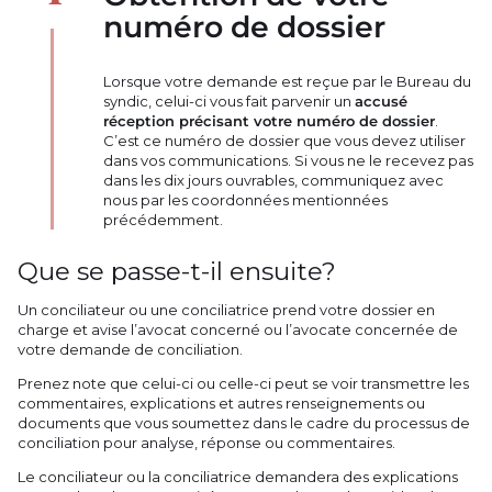
numéro de dossier
Lorsque votre demande est reçue par le Bureau du
syndic, celui-ci vous fait parvenir un
accusé
réception précisant votre numéro de dossier
.
C’est ce numéro de dossier que vous devez utiliser
dans vos communications. Si vous ne le recevez pas
dans les dix jours ouvrables, communiquez avec
nous par les coordonnées mentionnées
précédemment.
Que se passe-t-il ensuite?
Un conciliateur ou une conciliatrice prend votre dossier en
charge et avise l’avocat concerné ou l’avocate concernée de
votre demande de conciliation.
Prenez note que celui-ci ou celle-ci peut se voir transmettre les
commentaires, explications et autres renseignements ou
documents que vous soumettez dans le cadre du processus de
conciliation pour analyse, réponse ou commentaires.
Le conciliateur ou la conciliatrice demandera des explications