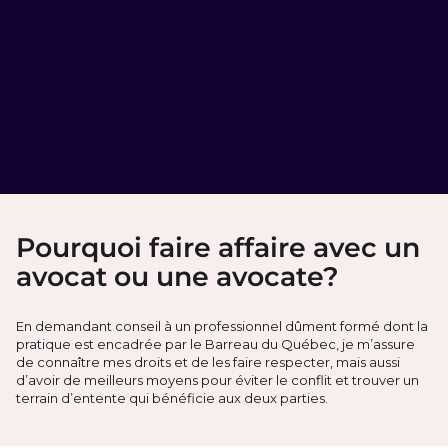
Pourquoi faire affaire avec un
avocat ou une avocate?
En demandant conseil à un professionnel dûment formé dont la
pratique est encadrée par le Barreau du Québec, je m’assure
de connaître mes droits et de les faire respecter, mais aussi
d’avoir de meilleurs moyens pour éviter le conflit et trouver un
terrain d’entente qui bénéficie aux deux parties.