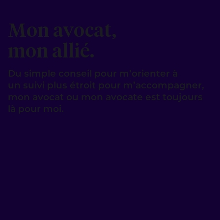
Mon avocat,
mon allié.
Du simple conseil pour m’orienter à
un suivi plus étroit pour m’accompagner,
mon avocat ou mon avocate est toujours
là pour moi.