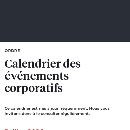
ORDRE
Calendrier des
événements
corporatifs
Ce calendrier est mis à jour fréquemment. Nous vous
invitons donc à le consulter régulièrement.