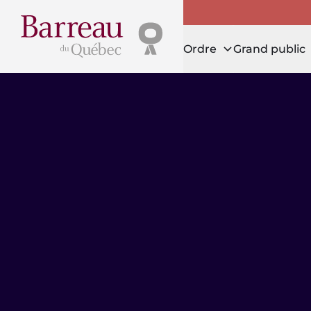
Ordre
Grand public