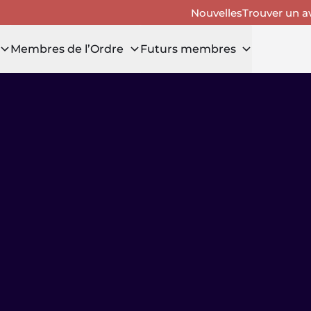
Nouvelles
Trouver un a
Membres de l’Ordre
Futurs membres