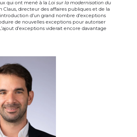
aux qui ont mené à la
Loi sur la modernisation du
Claus, directeur des affaires publiques et de la
l’introduction d’un grand nombre d’exceptions
ntroduire de nouvelles exceptions pour autoriser
 L’ajout d’exceptions viderait encore davantage