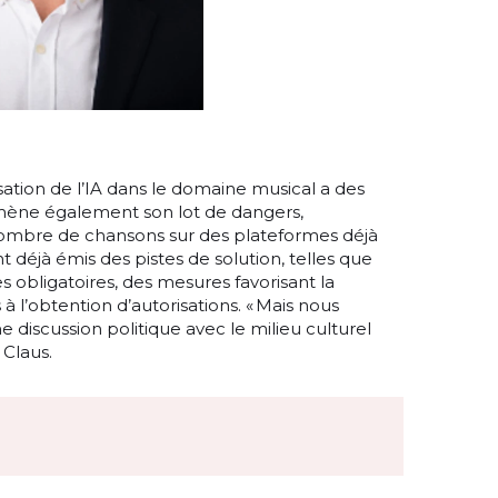
ilisation de l’IA dans le domaine musical a des
mène également son lot de dangers,
bre de chansons sur des plateformes déjà
 déjà émis des pistes de solution, telles que
s obligatoires, des mesures favorisant la
à l’obtention d’autorisations. « Mais nous
ne discussion politique avec le milieu culturel
Claus.