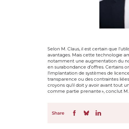
Selon M. Claus, il est certain que l’ut
avantages. Mais cette technologie a
notamment une augmentation du nom
en surabondance d’offres. Certains ont
l’implantation de systèmes de licence
transparence ou des contraintes liées 
croyons qu’il doit y avoir avant tout u
comme partie prenante », conclut M. 
Share