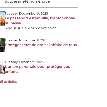
Souveraineté numérique
Tuesday, December 9, 2025
Le passeport estampillé, bientôt chose
du passé
Séjour sur le vieux continent
Tuesday, November 11, 2025
Protéger l’état de droit : l’affaire de tous
Tuesday, October 7, 2025
L’union parentale pour protéger vos
enfants
ll articles