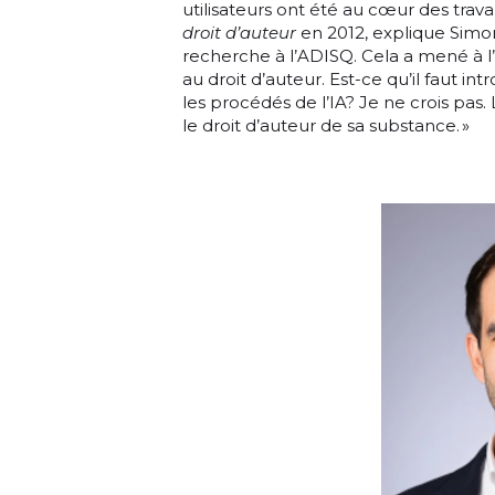
utilisateurs ont été au cœur des trav
droit d’auteur
en 2012, explique Simon 
recherche à l’ADISQ. Cela a mené à 
au droit d’auteur. Est-ce qu’il faut i
les procédés de l’IA? Je ne crois pas.
le droit d’auteur de sa substance. »