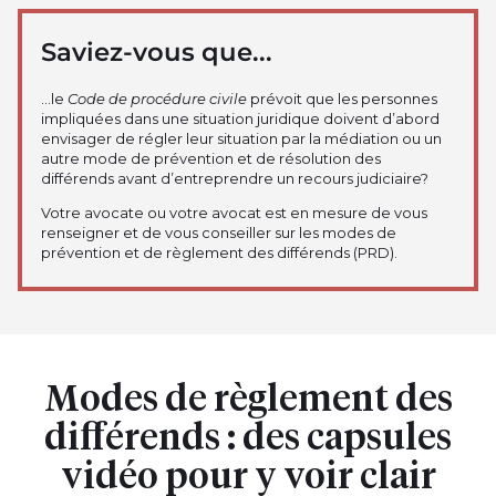
Saviez-vous que...
…le
Code de procédure civile
prévoit que les personnes
impliquées dans une situation juridique doivent d’abord
envisager de régler leur situation par la médiation ou un
autre mode de prévention et de résolution des
différends avant d’entreprendre un recours judiciaire?
Votre avocate ou votre avocat est en mesure de vous
renseigner et de vous conseiller sur les modes de
prévention et de règlement des différends (PRD).
Modes de règlement des
différends : des capsules
vidéo pour y voir clair