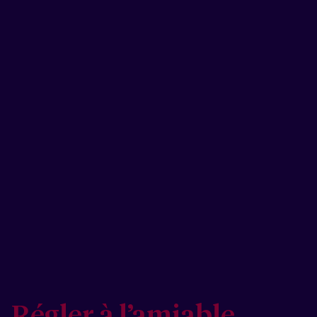
Régler à l’amiable,