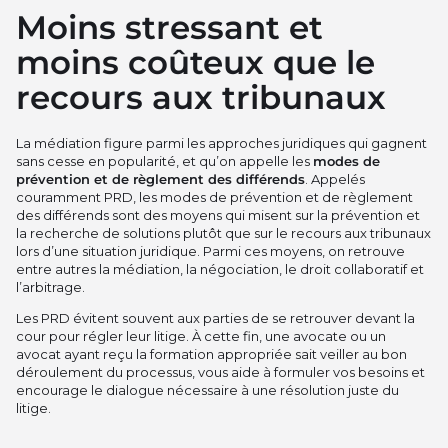
Moins stressant et
moins coûteux que le
recours aux tribunaux
La médiation figure parmi les approches juridiques qui gagnent
sans cesse en popularité, et qu’on appelle les
modes de
prévention et de règlement des différends
. Appelés
couramment PRD, les modes de prévention et de règlement
des différends sont des moyens qui misent sur la prévention et
la recherche de solutions plutôt que sur le recours aux tribunaux
lors d’une situation juridique. Parmi ces moyens, on retrouve
entre autres la médiation, la négociation, le droit collaboratif et
l’arbitrage.
Les PRD évitent souvent aux parties de se retrouver devant la
cour pour régler leur litige. À cette fin, une avocate ou un
avocat ayant reçu la formation appropriée sait veiller au bon
déroulement du processus, vous aide à formuler vos besoins et
encourage le dialogue nécessaire à une résolution juste du
litige.