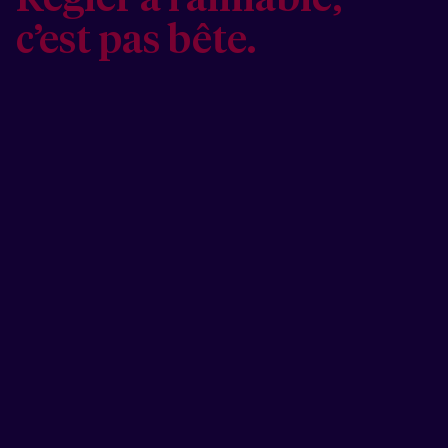
c’est pas bête.