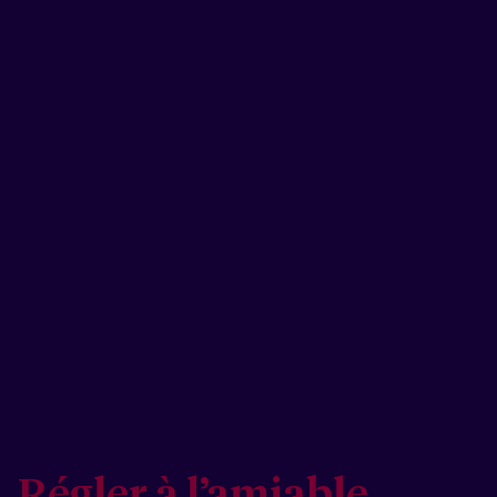
Régler à l’amiable,