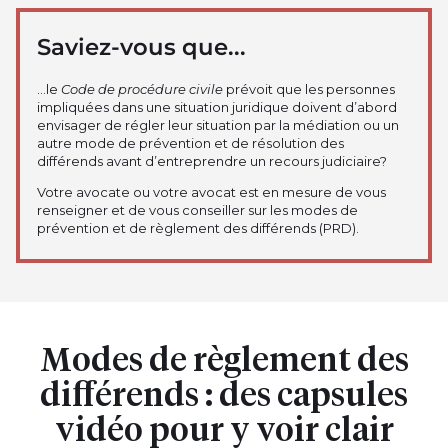
Saviez-vous que...
…le
Code de procédure civile
prévoit que les personnes
impliquées dans une situation juridique doivent d’abord
envisager de régler leur situation par la médiation ou un
autre mode de prévention et de résolution des
différends avant d’entreprendre un recours judiciaire?
Votre avocate ou votre avocat est en mesure de vous
renseigner et de vous conseiller sur les modes de
prévention et de règlement des différends (PRD).
Modes de règlement des
différends : des capsules
vidéo pour y voir clair