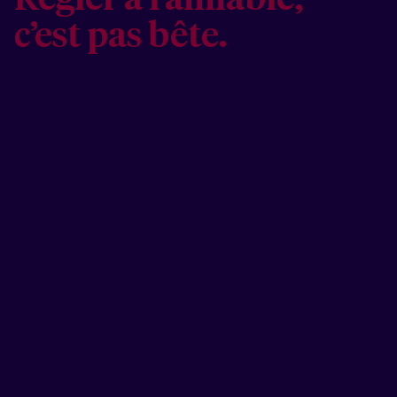
c’est pas bête.