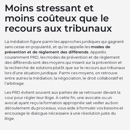
Moins stressant et
moins coûteux que le
recours aux tribunaux
La médiation figure parmi les approches juridiques qui gagnent
sans cesse en popularité, et qu’on appelle les
modes de
prévention et de règlement des différends
. Appelés
couramment PRD, les modes de prévention et de règlement
des différends sont des moyens qui misent sur la prévention et
la recherche de solutions plutôt que sur le recours aux tribunaux
lors d’une situation juridique. Parmi ces moyens, on retrouve
entre autres la médiation, la négociation, le droit collaboratif et
l’arbitrage.
Les PRD évitent souvent aux parties de se retrouver devant la
cour pour régler leur litige. À cette fin, une avocate ou un
avocat ayant reçu la formation appropriée sait veiller au bon
déroulement du processus, vous aide à formuler vos besoins et
encourage le dialogue nécessaire à une résolution juste du
litige.