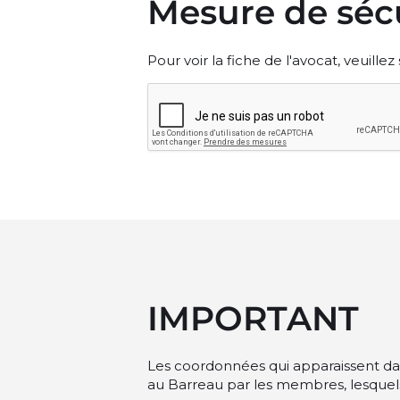
Mesure de séc
Pour voir la fiche de l'avocat, veuille
IMPORTANT
Les coordonnées qui apparaissent dan
au Barreau par les membres, lesquels o