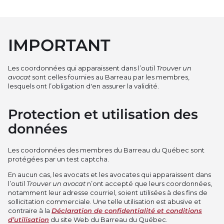
IMPORTANT
Les coordonnées qui apparaissent dans l’outil
Trouver un
avocat
sont celles fournies au Barreau par les membres,
lesquels ont l’obligation d'en assurer la validité.
Protection et utilisation des
données
Les coordonnées des membres du Barreau du Québec sont
protégées par un test captcha.
En aucun cas, les avocats et les avocates qui apparaissent dans
l’outil
Trouver un avocat
n’ont accepté que leurs coordonnées,
notamment leur adresse courriel, soient utilisées à des fins de
sollicitation commerciale. Une telle utilisation est abusive et
contraire à la
Déclaration de confidentialité et conditions
d’utilisation
du site Web du Barreau du Québec.