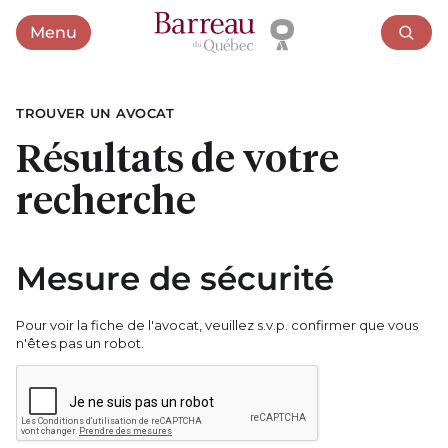
Menu
Ouvrir le menu
TROUVER UN AVOCAT
Résultats de votre
recherche
Mesure de sécurité
Pour voir la fiche de l'avocat, veuillez s.v.p. confirmer que vous
n'êtes pas un robot.