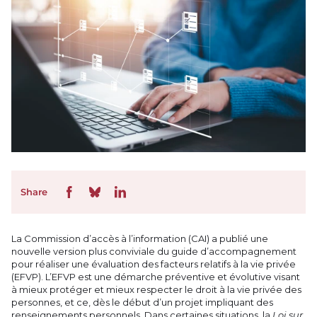
Share
La Commission d’accès à l’information (CAI) a publié une
nouvelle version plus conviviale du guide d’accompagnement
pour réaliser une évaluation des facteurs relatifs à la vie privée
(EFVP). L’EFVP est une démarche préventive et évolutive visant
à mieux protéger et mieux respecter le droit à la vie privée des
personnes, et ce, dès le début d’un projet impliquant des
renseignements personnels. Dans certaines situations, la
Loi sur