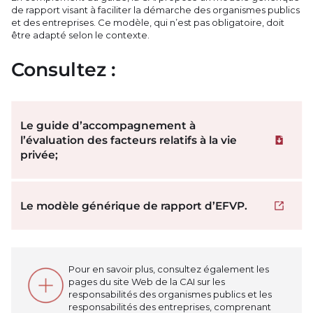
de rapport visant à faciliter la démarche des organismes publics
et des entreprises. Ce modèle, qui n’est pas obligatoire, doit
être adapté selon le contexte.
Consultez :
Le guide d’accompagnement à
l’évaluation des facteurs relatifs à la vie
Downloa
privée;
Le modèle générique de rapport d’EFVP.
Open i
Pour en savoir plus, consultez également les
pages du site Web de la CAI sur les
responsabilités des organismes publics et les
responsabilités des entreprises, comprenant