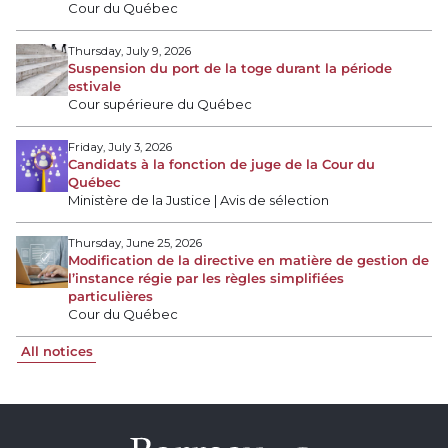
Cour du Québec
Thursday, July 9, 2026
Suspension du port de la toge durant la période
estivale
Cour supérieure du Québec
Friday, July 3, 2026
Candidats à la fonction de juge de la Cour du
Québec
Ministère de la Justice | Avis de sélection
Thursday, June 25, 2026
Modification de la directive en matière de gestion de
l’instance régie par les règles simplifiées
particulières
Cour du Québec
All notices