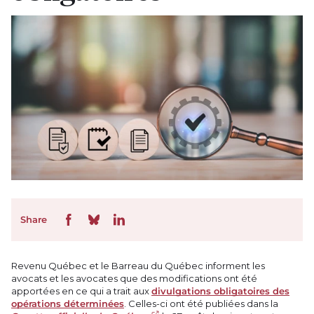
Share
Revenu Québec et le Barreau du Québec informent les
avocats et les avocates que des modifications ont été
apportées en ce qui a trait aux
divulgations obligatoires des
opérations déterminées
. Celles-ci ont été publiées dans la