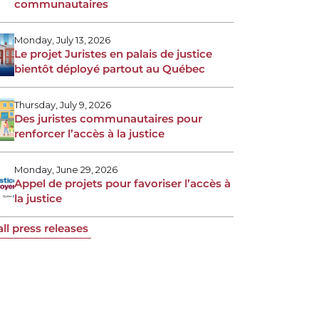
communautaires
Monday, July 13, 2026
Le projet Juristes en palais de justice
bientôt déployé partout au Québec
Thursday, July 9, 2026
Des juristes communautaires pour
renforcer l’accès à la justice
Monday, June 29, 2026
Appel de projets pour favoriser l’accès à
la justice
all press releases