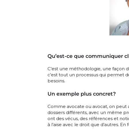
Qu’est-ce que communiquer c
C’est une méthodologie, une façon d’
c’est tout un processus qui permet de
besoins.
Un exemple plus concret?
Comme avocate ou avocat, on peut av
dossiers différents, avec un même pr
ont des vécus, des références et noti
à l’aise avec le droit que d’autres. E