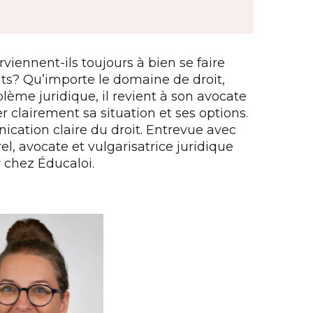
viennent-ils toujours à bien se faire
ts? Qu’importe le domaine de droit,
ème juridique, il revient à son avocate
r clairement sa situation et ses options.
ication claire du droit. Entrevue avec
, avocate et vulgarisatrice juridique
 chez Éducaloi.