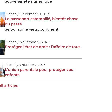
Souveraineté numérique
Tuesday, December 9, 2025
Le passeport estampillé, bientôt chose
du passé
Séjour sur le vieux continent
Tuesday, November 11, 2025
Protéger l’état de droit : l’affaire de tous
Tuesday, October 7, 2025
L’union parentale pour protéger vos
enfants
ll articles