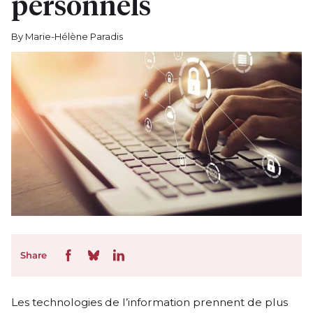
personnels
By Marie-Hélène Paradis
Share
Les technologies de l’information prennent de plus