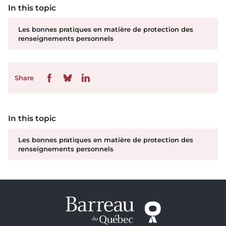
In this topic
Les bonnes pratiques en matière de protection des
renseignements personnels
Share
In this topic
Les bonnes pratiques en matière de protection des
renseignements personnels