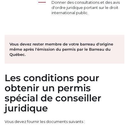
Donner des consultations et des avis
d'ordre juridique portant sur le droit
international public.
Vous devez rester membre de votre barreau d'origine
même après l'émission du permis par le Barreau du
Québec.
Les conditions pour
obtenir un permis
spécial de conseiller
juridique
Vous devez fournir les documents suivants :