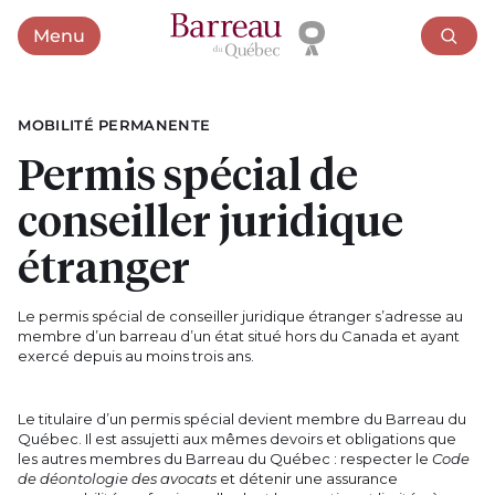
Menu
Ouvrir le menu
MOBILITÉ PERMANENTE
Permis spécial de
conseiller juridique
étranger
Le permis spécial de conseiller juridique étranger s’adresse au
membre d’un barreau d’un état situé hors du Canada et ayant
exercé depuis au moins trois ans.
Le titulaire d’un permis spécial devient membre du Barreau du
Québec. Il est assujetti aux mêmes devoirs et obligations que
les autres membres du Barreau du Québec : respecter le
Code
de déontologie
des avocats
et détenir une assurance