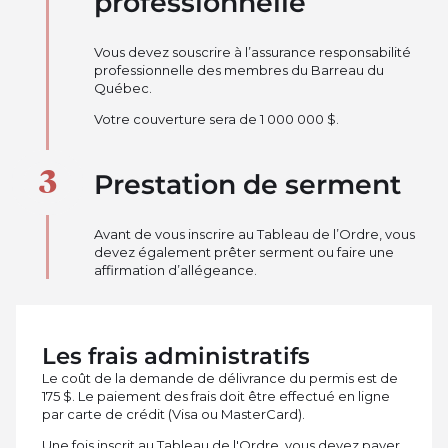
professionnelle
Vous devez souscrire à l’assurance responsabilité
professionnelle des membres du Barreau du
Québec.
Votre couverture sera de 1 000 000 $.
Prestation de serment
Avant de vous inscrire au Tableau de l’Ordre, vous
devez également prêter serment ou faire une
affirmation d’allégeance.
Les frais administratifs
Le coût de la demande de délivrance du permis est de
175 $. Le paiement des frais doit être effectué en ligne
par carte de crédit (Visa ou MasterCard).
Une fois inscrit au Tableau de l'Ordre, vous devez payer