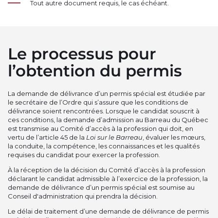
Tout autre document requis, le cas échéant.
Le processus pour
l’obtention du permis
La demande de délivrance d’un permis spécial est étudiée par
le secrétaire de l’Ordre qui s’assure que les conditions de
délivrance soient rencontrées. Lorsque le candidat souscrit à
ces conditions, la demande d’admission au Barreau du Québec
est transmise au Comité d’accès à la profession qui doit, en
vertu de l’article 45 de la
Loi sur le Barreau
, évaluer les mœurs,
la conduite, la compétence, les connaissances et les qualités
requises du candidat pour exercer la profession.
À la réception de la décision du Comité d’accès à la profession
déclarant le candidat admissible à l’exercice de la profession, la
demande de délivrance d’un permis spécial est soumise au
Conseil d'administration qui prendra la décision.
Le délai de traitement d’une demande de délivrance de permis