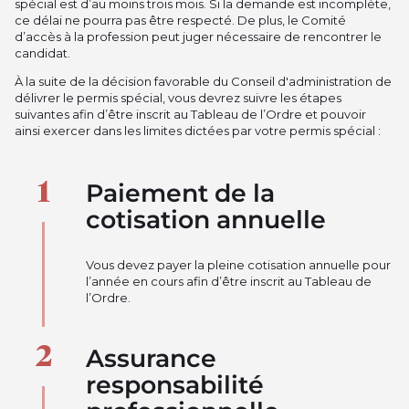
spécial est d’au moins trois mois. Si la demande est incomplète,
ce délai ne pourra pas être respecté. De plus, le Comité
d’accès à la profession peut juger nécessaire de rencontrer le
candidat.
À la suite de la décision favorable du Conseil d'administration de
délivrer le permis spécial, vous devrez suivre les étapes
suivantes afin d’être inscrit au Tableau de l’Ordre et pouvoir
ainsi exercer dans les limites dictées par votre permis spécial :
Paiement de la
cotisation annuelle
Vous devez payer la pleine cotisation annuelle pour
l’année en cours afin d’être inscrit au Tableau de
l’Ordre.
Assurance
responsabilité