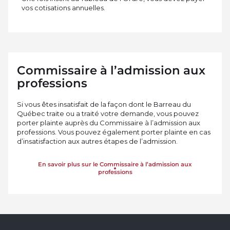
vos cotisations annuelles.
Commissaire à l’admission aux
professions
Si vous êtes insatisfait de la façon dont le Barreau du
Québec traite ou a traité votre demande, vous pouvez
porter plainte auprès du Commissaire à l’admission aux
professions. Vous pouvez également porter plainte en cas
d’insatisfaction aux autres étapes de l’admission.
En savoir plus sur le Commissaire à l’admission aux
professions