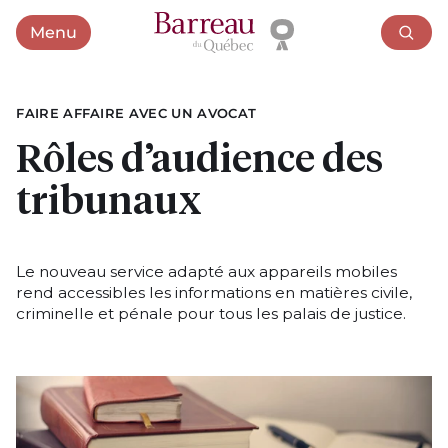
Menu
Ouvrir le menu
FAIRE AFFAIRE AVEC UN AVOCAT
Rôles d’audience des
tribunaux
Le nouveau service adapté aux appareils mobiles
rend accessibles les informations en matières civile,
criminelle et pénale pour tous les palais de justice.