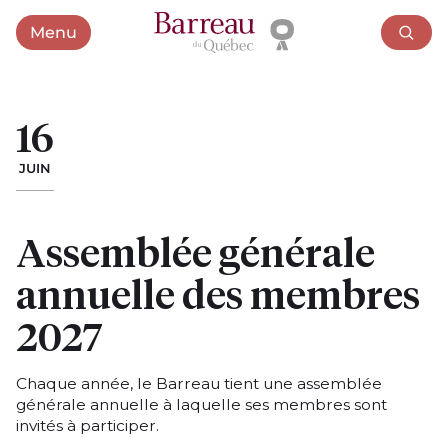
Menu
Ouvrir le menu
16
JUIN
Assemblée générale
annuelle des membres
2027
Chaque année, le Barreau tient une assemblée
générale annuelle à laquelle ses membres sont
invités à participer.