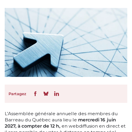
Partagez
L’Assemblée générale annuelle des membres du
Barreau du Québec aura lieu le
mercredi 16 juin
2027, à compter de 12 h,
en webdiffusion en direct et