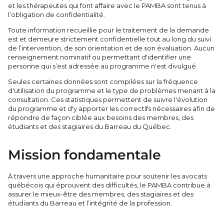
et les thérapeutes qui font affaire avec le PAMBA sont tenus à
l’obligation de confidentialité.
Toute information recueillie pour le traitement de la demande
est et demeure strictement confidentielle tout au long du suivi
de l’intervention, de son orientation et de son évaluation. Aucun
renseignement nominatif ou permettant d'identifier une
personne qui s’est adressée au programme n'est divulgué.
Seules certaines données sont compilées sur la fréquence
d'utilisation du programme et le type de problèmes menant à la
consultation. Ces statistiques permettent de suivre l'évolution
du programme et d'y apporter les correctifs nécessaires afin de
répondre de façon ciblée aux besoins des membres, des
étudiants et des stagiaires du Barreau du Québec.
Mission fondamentale
À travers une approche humanitaire pour soutenir les avocats
québécois qui éprouvent des difficultés, le PAMBA contribue à
assurer le mieux-être des membres, des stagiaires et des
étudiants du Barreau et l’intégrité de la profession.