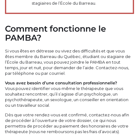
stagiaires de l’École du Barreau.
Comment fonctionne le
PAMBA?
Si vous êtes en détresse ou vivez des difficultés et que vous
êtes membre du Barreau du Québec, étudiant ou stagiaire de
l’École du Barreau, vous pouvez joindre le PAMBA en tout
temps, jour et nuit, pour demander de l’aide. Contactez-nous,
par téléphone ou par courriel.
Vous avez besoin d’une consultation professionnelle?
Vous pouvez identifier vous-même le thérapeute que vous
souhaitez rencontrer, qu’il s’agisse d’un psychologue, un
psychothérapeute, un sexologue, un conseiller en orientation
ou un travailleur social.
Dès que votre rendez-vous est confirmé, contactez-nous afin
de procéder à l’ouverture de votre dossier, ce qui nous
permettra de procéder au paiement des honoraires de votre
thérapeute (nous ne remboursons pas les frais d’avocats).