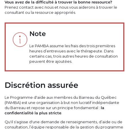
Vous avez de la difficulté à trouver la bonne ressource?
Prenez contact avec nous et nous vous aiderons à trouver le
consultant ou la ressource appropriés.
Note
Le PAMBA assume les frais des trois premières
heures d’entrevues avec le thérapeute. Dans
certains cas, trois autres heures de consultation
peuvent être ajoutées.
Discrétion assurée
Le Programme d'aide aux membres du Barreau du Québec
(PAMBA) est une organisation à but non lucratif indépendante
du Barreau et repose sur un principe fondamental :
la
confidentialité la plus stricte
.
Qu'il s'agisse d'une demande de renseignements, d’aide ou de
consultation, l’équipe responsable de la gestion du programme