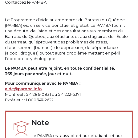
Contactez le PAMBA.
Le Programme d'aide aux membres du Barreau du Québec
(PAMBA) est un service ponctuel et gratuit. Le PAMBA fournit
une écoute, de l’aide et des consultations aux membres du
Barreau du Québec, aux étudiants et aux stagiaires de l'École
du Barreau qui éprouvent des problèmes de stress,
d’épuisement (burnout), de dépression, de dépendance
(alcool, drogues) ou tout autre problème mettant en péril
l’équilibre psychologique.
Le PAMBA peut être rejoint, en toute confidentialité,
365 jours par année, jour et nuit.
Pour communiquer avec le PAMBA :
aide@pamba.info
Montréal : 514 286-0831 ou 514 222-5371
Extérieur : 1 800 747-2622
Note
Le PAMBA est aussi offert aux étudiants et aux