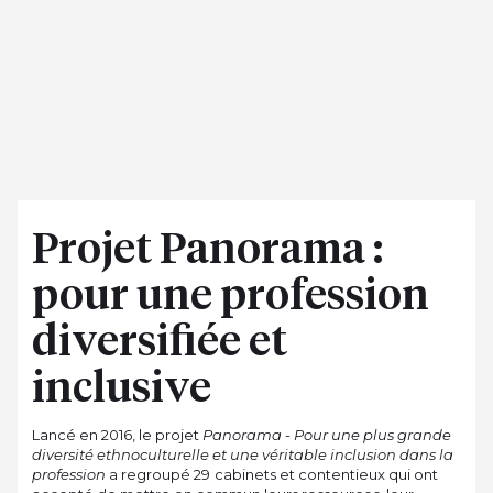
Projet Panorama :
pour une profession
diversifiée et
inclusive
Lancé en 2016, le projet
Panorama - Pour une plus grande
diversité ethnoculturelle et une véritable inclusion dans la
profession
a regroupé 29 cabinets et contentieux qui ont