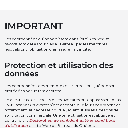
IMPORTANT
Les coordonnées qui apparaissent dans l’outil
Trouver un
avocat
sont celles fournies au Barreau par les membres,
lesquels ont l’obligation d'en assurer la validité.
Protection et utilisation des
données
Les coordonnées des membres du Barreau du Québec sont
protégées par un test captcha.
En aucun cas, les avocats et les avocates qui apparaissent dans
l’outil
Trouver un avocat
n’ont accepté que leurs coordonnées,
notamment leur adresse courriel, soient utilisées à des fins de
sollicitation commerciale. Une telle utilisation est abusive et
contraire à la
Déclaration de confidentialité et conditions
d’utilisation
du site Web du Barreau du Québec.