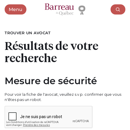
Menu
Ouvrir le menu
TROUVER UN AVOCAT
Résultats de votre
recherche
Mesure de sécurité
Pour voir la fiche de l'avocat, veuillez s.v.p. confirmer que vous
n'êtes pas un robot.