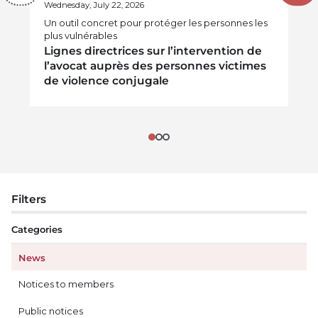
Wednesday, July 22, 2026
Un outil concret pour protéger les personnes les
plus vulnérables
Lignes directrices sur l’intervention de
l’avocat auprès des personnes victimes
de violence conjugale
Filters
Categories
News
Notices to members
Public notices