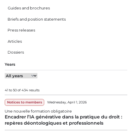
Guides and brochures
Briefs and position statements
Press releases
Articles
Dossiers
Years
41 to 50 of 434 results
Notices to members
Wednesday, April 1, 2026
Une nouvelle formation obligatoire
Encadrer l’IA générative dans la pratique du droit :
repères déontologiques et professionnels