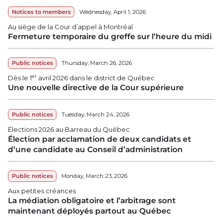
Notices to members
Wednesday, April 1, 2026
Au siège de la Cour d’appel à Montréal
Fermeture temporaire du greffe sur l’heure du midi
Public notices
Thursday, March 26, 2026
er
Dès le 1
avril 2026 dans le district de Québec
Une nouvelle directive de la Cour supérieure
Public notices
Tuesday, March 24, 2026
Élections 2026 au Barreau du Québec
Élection par acclamation de deux candidats et
d’une candidate au Conseil d’administration
Public notices
Monday, March 23, 2026
Aux petites créances
La médiation obligatoire et l’arbitrage sont
maintenant déployés partout au Québec