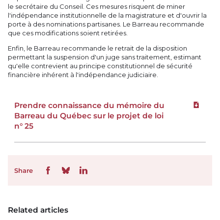
le secrétaire du Conseil. Ces mesures risquent de miner
l'indépendance institutionnelle de la magistrature et d'ouvrir la
porte à des nominations partisanes. Le Barreau recommande
que ces modifications soient retirées.
Enfin, le Barreau recommande le retrait de la disposition
permettant la suspension d'un juge sans traitement, estimant
qu'elle contrevient au principe constitutionnel de sécurité
financière inhérent à l'indépendance judiciaire.
Prendre connaissance du mémoire du
Downloa
Barreau du Québec sur le projet de loi
n° 25
Share
Related articles