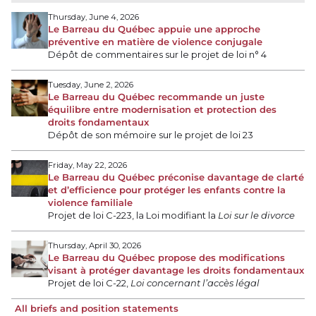
Thursday, June 4, 2026
Le Barreau du Québec appuie une approche
préventive en matière de violence conjugale
Dépôt de commentaires sur le projet de loi n° 4
Tuesday, June 2, 2026
Le Barreau du Québec recommande un juste
équilibre entre modernisation et protection des
droits fondamentaux
Dépôt de son mémoire sur le projet de loi 23
Friday, May 22, 2026
Le Barreau du Québec préconise davantage de clarté
et d’efficience pour protéger les enfants contre la
violence familiale
Projet de loi C-223, la Loi modifiant la
Loi sur le divorce
Thursday, April 30, 2026
Le Barreau du Québec propose des modifications
visant à protéger davantage les droits fondamentaux
Projet de loi C-22,
Loi concernant l’accès légal
All briefs and position statements