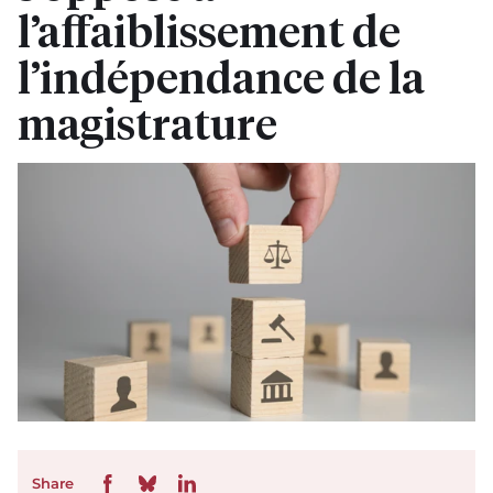
l’affaiblissement de
l’indépendance de la
magistrature
Share