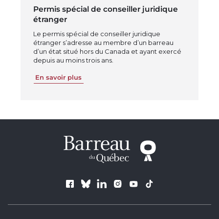
Permis spécial de conseiller juridique
étranger
Le permis spécial de conseiller juridique
étranger s’adresse au membre d’un barreau
d’un état situé hors du Canada et ayant exercé
depuis au moins trois ans.
En savoir plus
Suivez le Barreau