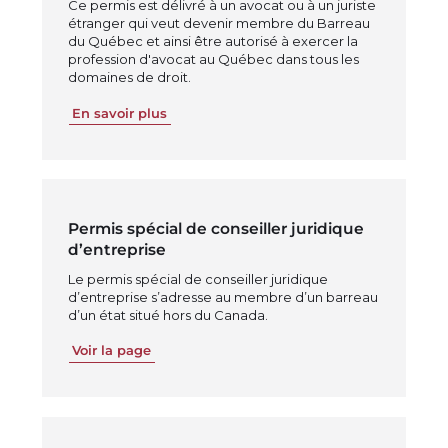
Ce permis est délivré à un avocat ou à un juriste
étranger qui veut devenir membre du Barreau
du Québec et ainsi être autorisé à exercer la
profession d'avocat au Québec dans tous les
domaines de droit.
En savoir plus
Permis spécial de conseiller juridique
d’entreprise
Le permis spécial de conseiller juridique
d’entreprise s’adresse au membre d’un barreau
d’un état situé hors du Canada.
Voir la page