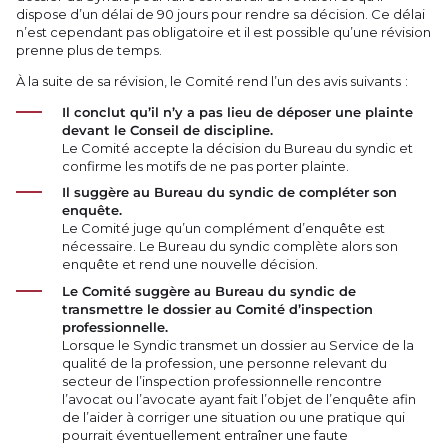
dispose d’un délai de 90 jours pour rendre sa décision. Ce délai
n’est cependant pas obligatoire et il est possible qu’une révision
prenne plus de temps.
À la suite de sa révision, le Comité rend l’un des avis suivants :
Il conclut qu’il n’y a pas lieu de déposer une plainte
devant le Conseil de discipline.
Le Comité accepte la décision du Bureau du syndic et
confirme les motifs de ne pas porter plainte.
Il suggère au Bureau du syndic de compléter son
enquête.
Le Comité juge qu’un complément d’enquête est
nécessaire. Le Bureau du syndic complète alors son
enquête et rend une nouvelle décision.
Le Comité suggère au Bureau du syndic de
transmettre le dossier au Comité d’inspection
professionnelle.
Lorsque le Syndic transmet un dossier au Service de la
qualité de la profession, une personne relevant du
secteur de l’inspection professionnelle rencontre
l’avocat ou l’avocate ayant fait l’objet de l’enquête afin
de l’aider à corriger une situation ou une pratique qui
pourrait éventuellement entraîner une faute