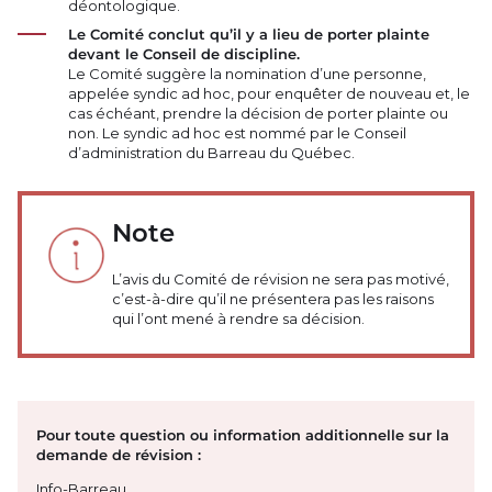
déontologique.
Le Comité conclut qu’il y a lieu de porter plainte
devant le Conseil de discipline.
Le Comité suggère la nomination d’une personne,
appelée syndic ad hoc, pour enquêter de nouveau et, le
cas échéant, prendre la décision de porter plainte ou
non. Le syndic ad hoc est nommé par le Conseil
d’administration du Barreau du Québec.
Note
L’avis du Comité de révision ne sera pas motivé,
c’est-à-dire qu’il ne présentera pas les raisons
qui l’ont mené à rendre sa décision.
Pour toute question ou information additionnelle sur la
demande de révision :
Info-Barreau