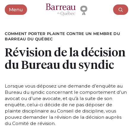
Menu
Ouvrir le menu
COMMENT PORTER PLAINTE CONTRE UN MEMBRE DU
BARREAU DU QUÉBEC
Révision de la décision
du Bureau du syndic
Lorsque vous déposez une demande d’enquête au
Bureau du syndic concernant le comportement d’un
avocat ou d’une avocate, et qu’à la suite de son
enquête, celui-ci décide de ne pas déposer de
plainte disciplinaire au Conseil de discipline, vous
pouvez demander la révision de la décision auprès
du Comité de révision.