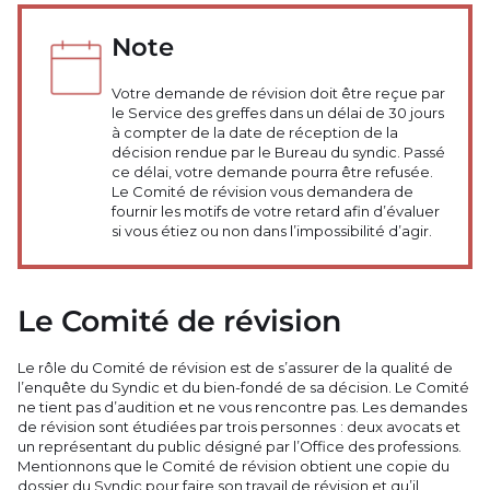
Note
Votre demande de révision doit être reçue par
le Service des greffes dans un délai de 30 jours
à compter de la date de réception de la
décision rendue par le Bureau du syndic. Passé
ce délai, votre demande pourra être refusée.
Le Comité de révision vous demandera de
fournir les motifs de votre retard afin d’évaluer
si vous étiez ou non dans l’impossibilité d’agir.
Le Comité de révision
Le rôle du Comité de révision est de s’assurer de la qualité de
l’enquête du Syndic et du bien-fondé de sa décision. Le Comité
ne tient pas d’audition et ne vous rencontre pas. Les demandes
de révision sont étudiées par trois personnes : deux avocats et
un représentant du public désigné par l’Office des professions.
Mentionnons que le Comité de révision obtient une copie du
dossier du Syndic pour faire son travail de révision et qu’il